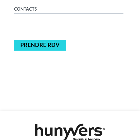
CONTACTS
PRENDRE RDV