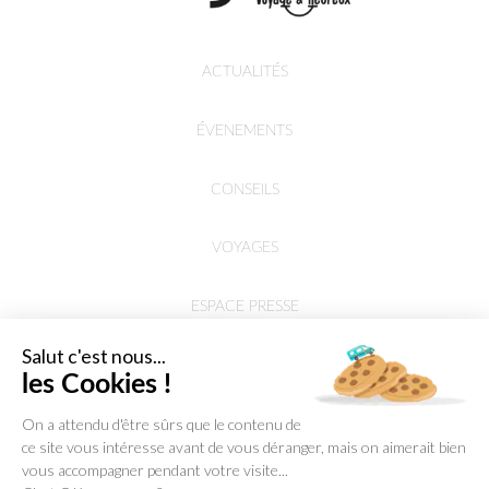
ACTUALITÉS
ÉVENEMENTS
CONSEILS
VOYAGES
ESPACE PRESSE
Salut c'est nous...
les Cookies !
On a attendu d'être sûrs que le contenu de
ce site vous intéresse avant de vous déranger, mais on aimerait bien
vous accompagner pendant votre visite...