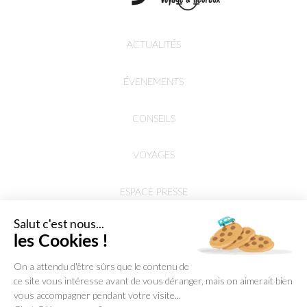
ACTUALITÉS
ÉVENEMENTS
CONSEILS
VOYAGES
ESPACE PRESSE
Salut c'est nous...
les Cookies !
On a attendu d'être sûrs que le contenu de
ce site vous intéresse avant de vous déranger, mais on aimerait bien
vous accompagner pendant votre visite...