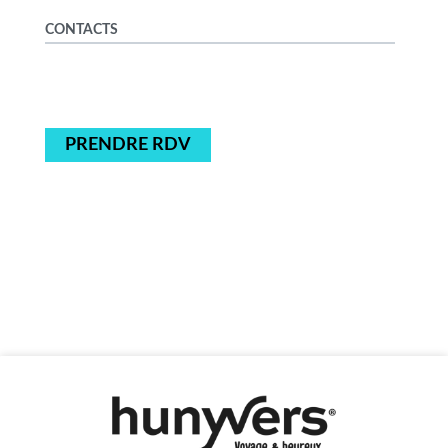
CONTACTS
PRENDRE RDV