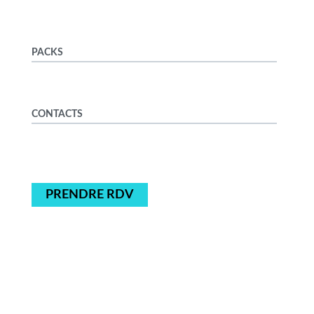
PACKS
CONTACTS
PRENDRE RDV