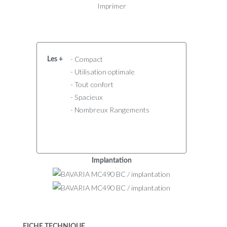
Imprimer
- Compact
Les +
- Utilisation optimale
- Tout confort
- Spacieux
- Nombreux Rangements
Implantation
FICHE TECHNIQUE