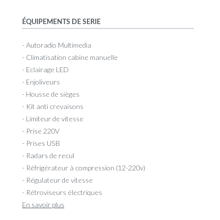
ÉQUIPEMENTS DE SERIE
- Autoradio Multimedia
- Climatisation cabine manuelle
- Eclairage LED
- Enjoliveurs
- Housse de sièges
- Kit anti crevaisons
- Limiteur de vitesse
- Prise 220V
- Prises USB
- Radars de recul
- Réfrigérateur à compression (12-220v)
- Régulateur de vitesse
- Rétroviseurs électriques
En savoir plus