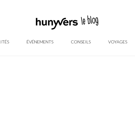
ITÉS
ÉVÉNEMENTS
CONSEILS
VOYAGES