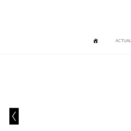
ACTUAL