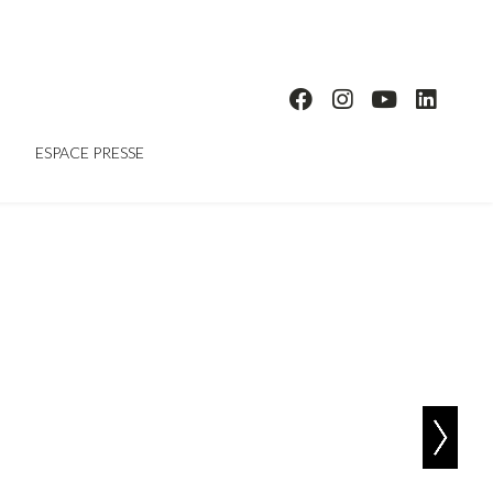
ESPACE PRESSE