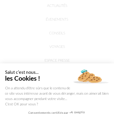
ACTUALITÉS
ÉVENEMENTS
CONSEILS
VOYAGES
ESPACE PRESSE
Salut c'est nous...
les Cookies !
On a attendu d'être sûrs que le contenu de
ce site vous intéresse avant de vous déranger, mais on aimerait bien
vous accompagner pendant votre visite...
C'est OK pour vous ?
Consentements certifiés par