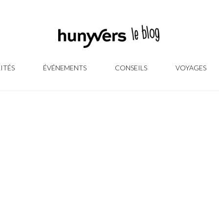
ITÉS
ÉVÉNEMENTS
CONSEILS
VOYAGES