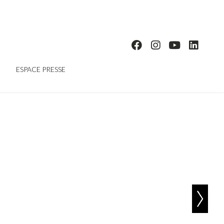
ESPACE PRESSE