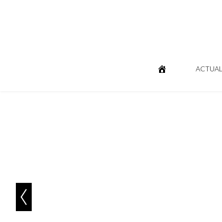
ACTUAL