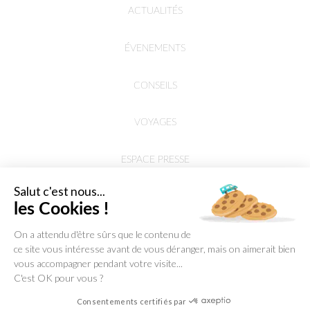
ACTUALITÉS
ÉVENEMENTS
CONSEILS
VOYAGES
ESPACE PRESSE
Salut c'est nous...
les Cookies !
On a attendu d'être sûrs que le contenu de
ce site vous intéresse avant de vous déranger, mais on aimerait bien
vous accompagner pendant votre visite...
C'est OK pour vous ?
Consentements certifiés par