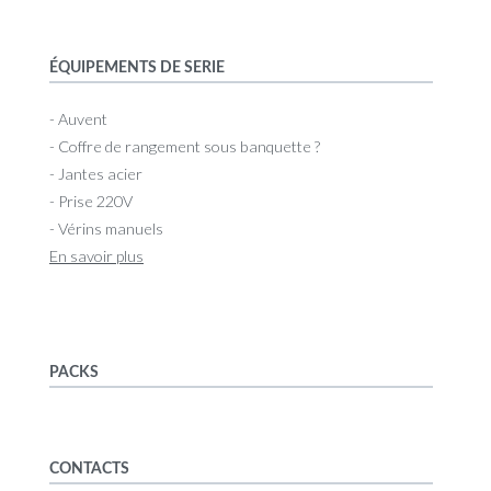
ÉQUIPEMENTS DE SERIE
- Auvent
- Coffre de rangement sous banquette ?
- Jantes acier
- Prise 220V
- Vérins manuels
En savoir plus
PACKS
CONTACTS