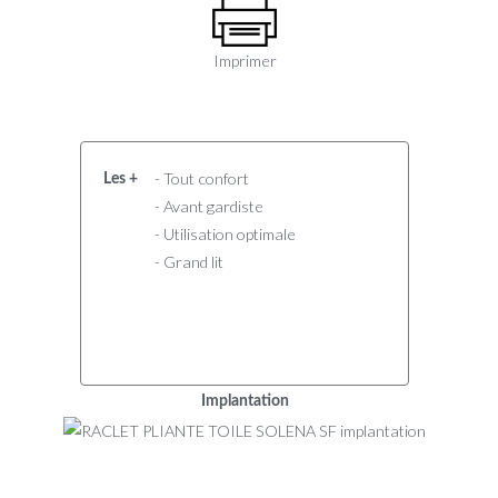
Imprimer
- Tout confort
Les +
- Avant gardiste
- Utilisation optimale
- Grand lit
Implantation