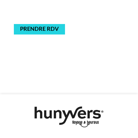
PRENDRE RDV