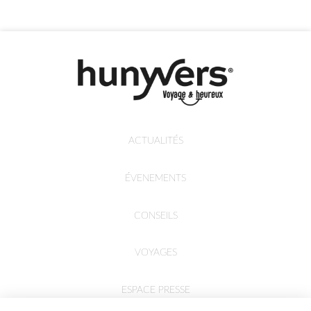
ACTUALITÉS
ÉVENEMENTS
CONSEILS
VOYAGES
ESPACE PRESSE