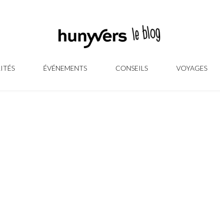
ITÉS
ÉVÉNEMENTS
CONSEILS
VOYAGES