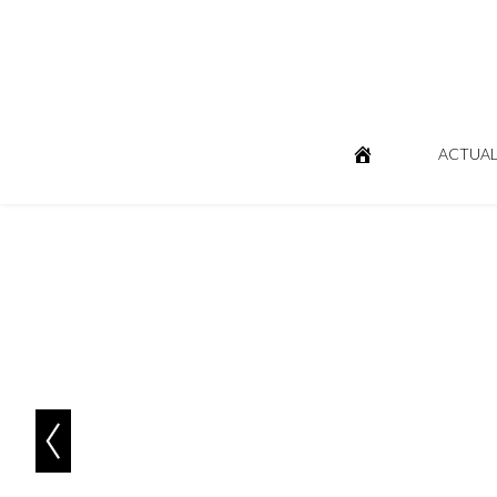
ACTUAL