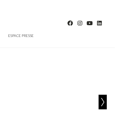
ESPACE PRESSE