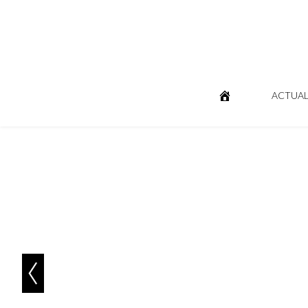
ACTUAL