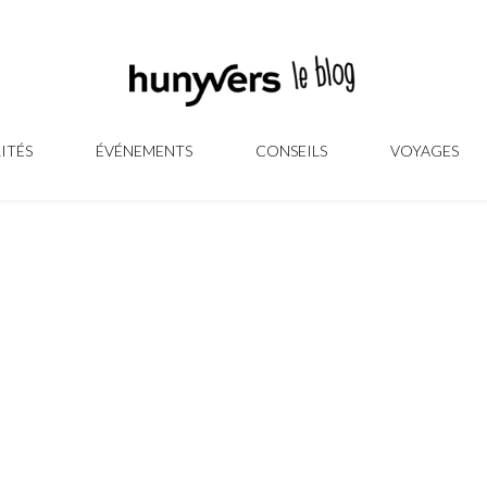
ITÉS
ÉVÉNEMENTS
CONSEILS
VOYAGES