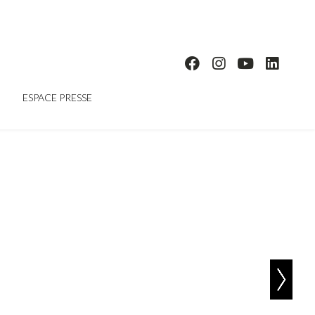
ESPACE PRESSE