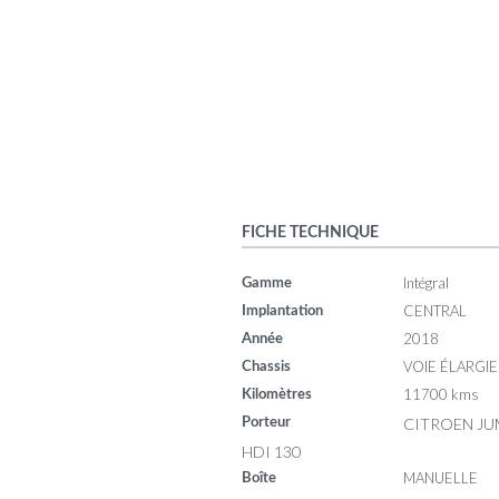
FICHE TECHNIQUE
Intégral
Gamme
CENTRAL
Implantation
2018
Année
VOIE ÉLARGIE
Chassis
11700 kms
Kilomètres
CITROEN JU
Porteur
HDI 130
MANUELLE
Boîte