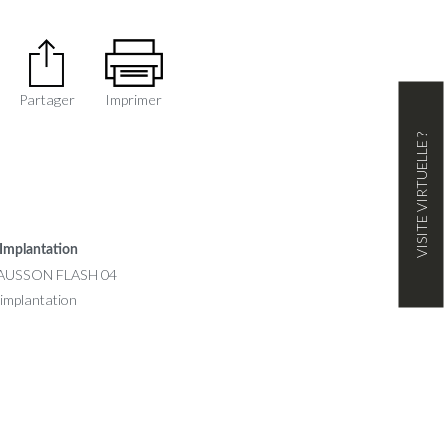
Partager
Imprimer
VISITE VIRTUELLE ?
Implantation