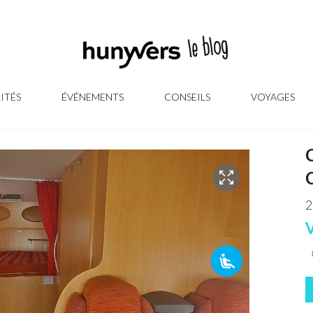
ITÉS
ÉVÉNEMENTS
CONSEILS
VOYAGES
2