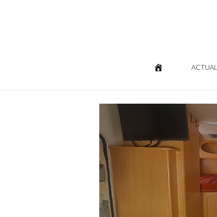
ACTUAL