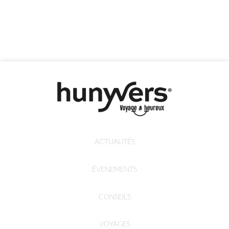
ACTUALITÉS
ÉVENEMENTS
CONSEILS
VOYAGES