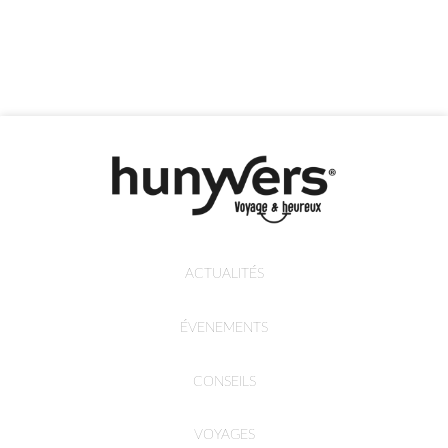
ACTUALITÉS
ÉVENEMENTS
CONSEILS
VOYAGES