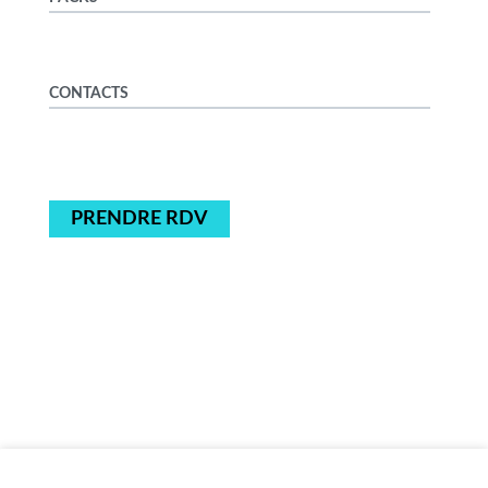
CONTACTS
PRENDRE RDV