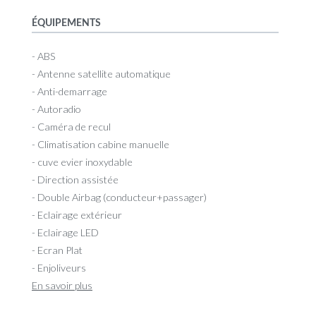
ÉQUIPEMENTS
- ABS
- Antenne satellite automatique
- Anti-demarrage
- Autoradio
- Caméra de recul
- Climatisation cabine manuelle
- cuve evier inoxydable
- Direction assistée
- Double Airbag (conducteur+passager)
- Eclairage extérieur
- Eclairage LED
- Ecran Plat
- Enjoliveurs
En savoir plus