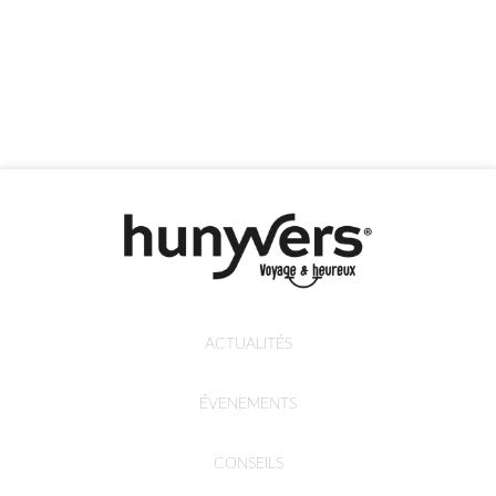
ACTUALITÉS
ÉVENEMENTS
CONSEILS