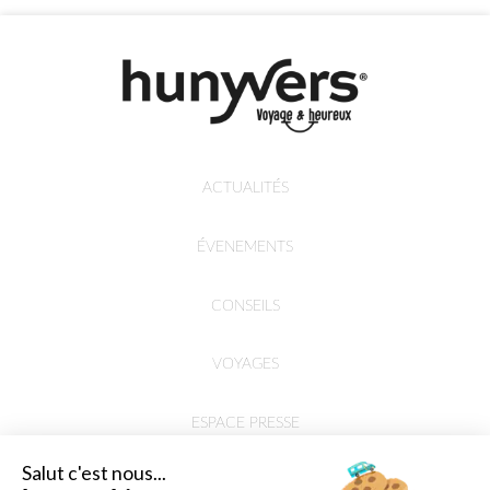
ACTUALITÉS
ÉVENEMENTS
CONSEILS
VOYAGES
ESPACE PRESSE
Salut c'est nous...