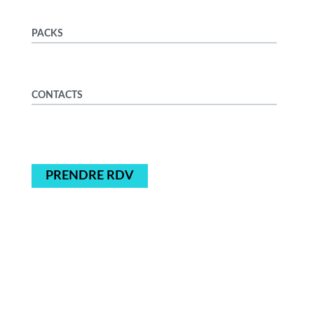
PACKS
CONTACTS
PRENDRE RDV