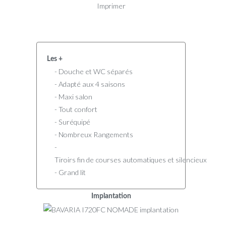
Imprimer
Les +
- Douche et WC séparés
- Adapté aux 4 saisons
- Maxi salon
- Tout confort
- Suréquipé
- Nombreux Rangements
-
Tiroirs fin de courses automatiques et silencieux
- Grand lit
Implantation