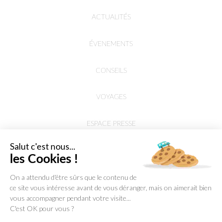
ACTUALITÉS
ÉVENEMENTS
CONSEILS
VOYAGES
ESPACE PRESSE
Salut c'est nous...
les Cookies !
On a attendu d'être sûrs que le contenu de
ce site vous intéresse avant de vous déranger, mais on aimerait bien
vous accompagner pendant votre visite...
C'est OK pour vous ?