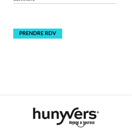
PRENDRE RDV