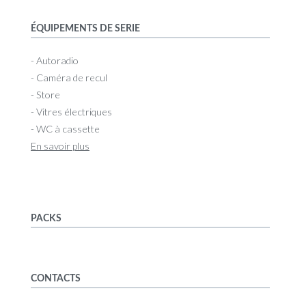
ÉQUIPEMENTS DE SERIE
- Autoradio
- Caméra de recul
- Store
- Vitres électriques
- WC à cassette
En savoir plus
PACKS
CONTACTS