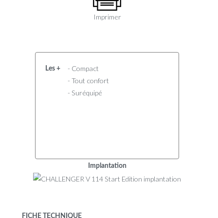
Imprimer
- Compact
Les +
- Tout confort
- Suréquipé
Implantation
FICHE TECHNIQUE