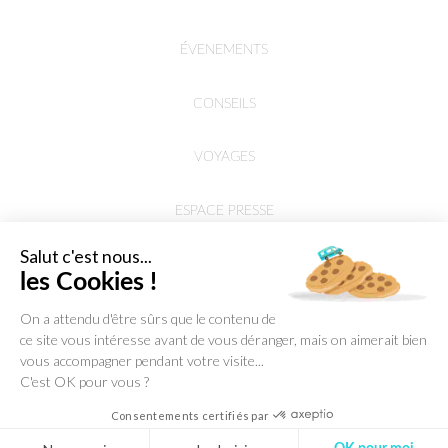
ÉVENEMENTS
CONSEILS
VOYAGES
ESPACE PRESSE
Salut c'est nous...
les Cookies !
On a attendu d'être sûrs que le contenu de
ce site vous intéresse avant de vous déranger, mais on aimerait bien
vous accompagner pendant votre visite...
C'est OK pour vous ?
Consentements certifiés par