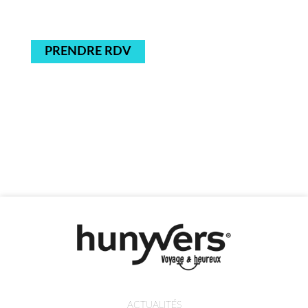
PRENDRE RDV
ACTUALITÉS