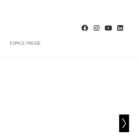
ESPACE PRESSE