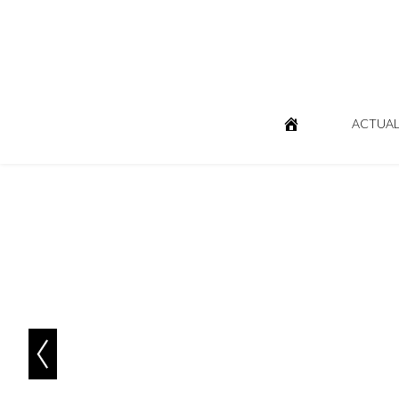
ACTUAL