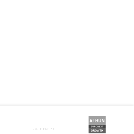
ESPACE PRESSE