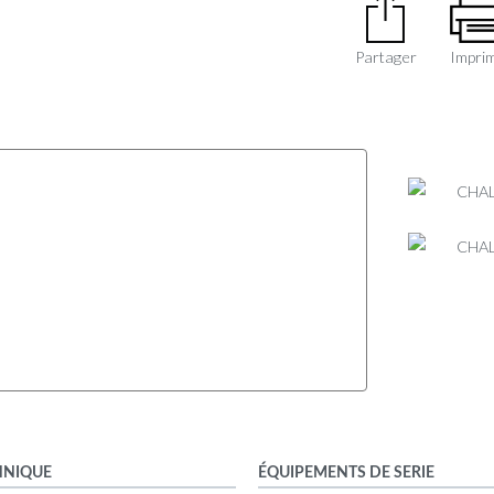
Partager
Impri
HNIQUE
ÉQUIPEMENTS DE SERIE