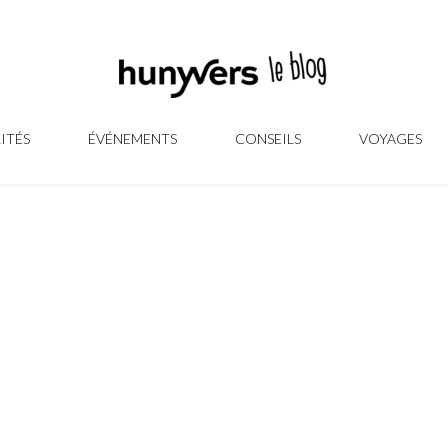
ITÉS
ÉVÉNEMENTS
CONSEILS
VOYAGES