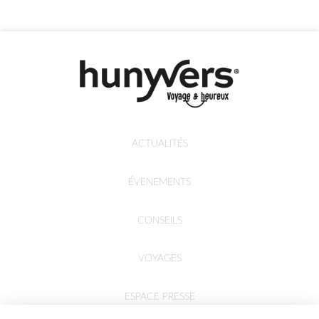
ACTUALITÉS
ÉVENEMENTS
CONSEILS
VOYAGES
ESPACE PRESSE