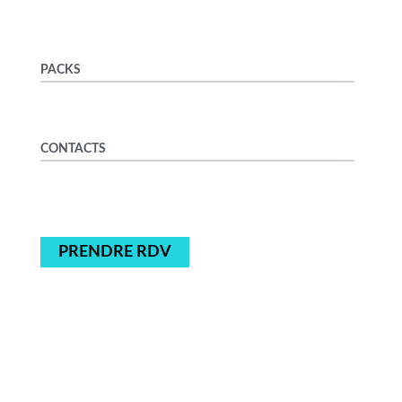
PACKS
CONTACTS
PRENDRE RDV