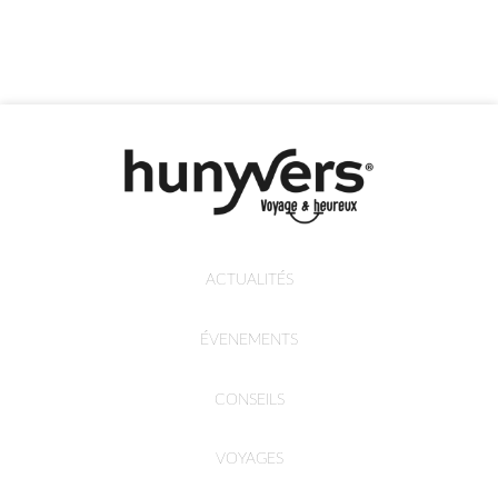
ACTUALITÉS
ÉVENEMENTS
CONSEILS
VOYAGES