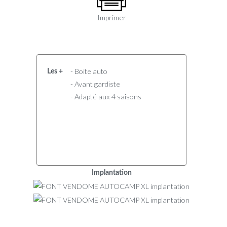
Imprimer
- Boite auto
Les +
- Avant gardiste
- Adapté aux 4 saisons
Implantation