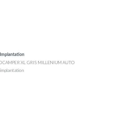
Implantation