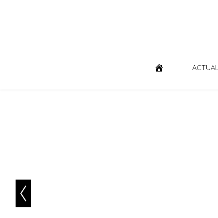
ACTUAL