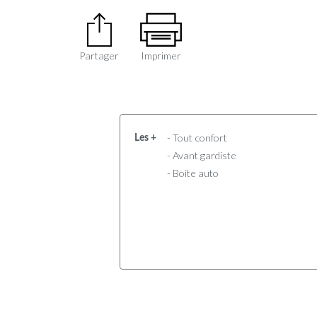
Partager
Imprimer
- Tout confort
Les +
- Avant gardiste
- Boite auto