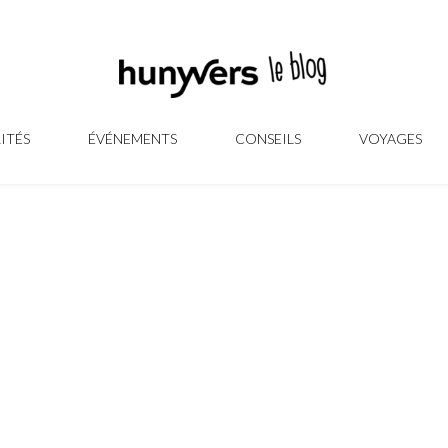
ITÉS
ÉVÉNEMENTS
CONSEILS
VOYAGES