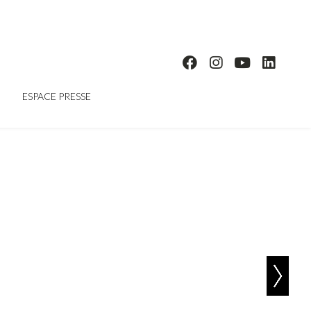
ESPACE PRESSE