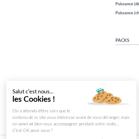
Puissance (di
Puissance (ch
PACKS
Salut c'est nous...
les Cookies !
On a attendu d'être sûrs que le
contenu de ce site vous intéresse avant de vous déranger, mais
on aimerait bien vous accompagner pendant votre visite...
C'est OK pour vous ?