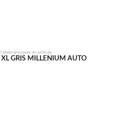
L GRIS MILLENIUM AUTO