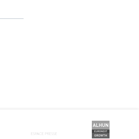
ESPACE PRESSE