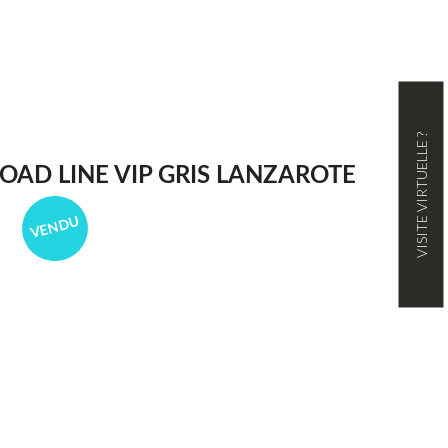
VISITE VIRTUELLE ?
OAD LINE VIP GRIS LANZAROTE
VENDU