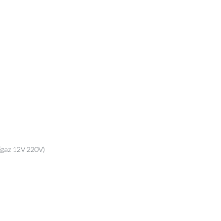
 (gaz 12V 220V)