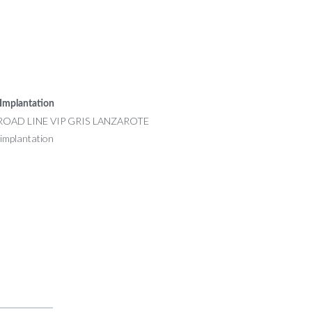
Implantation