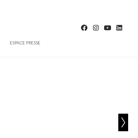
ESPACE PRESSE