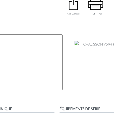
Partager
Imprimer
HNIQUE
ÉQUIPEMENTS DE SERIE