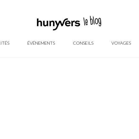
ITÉS
ÉVÉNEMENTS
CONSEILS
VOYAGES