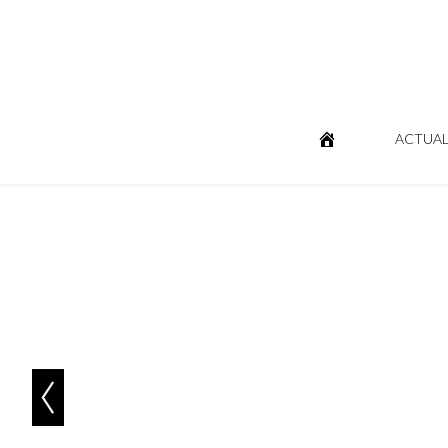
ACTUAL