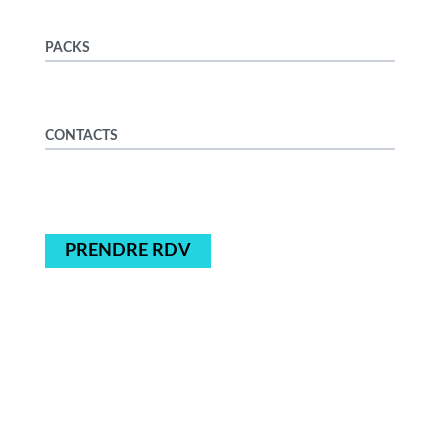
PACKS
CONTACTS
PRENDRE RDV