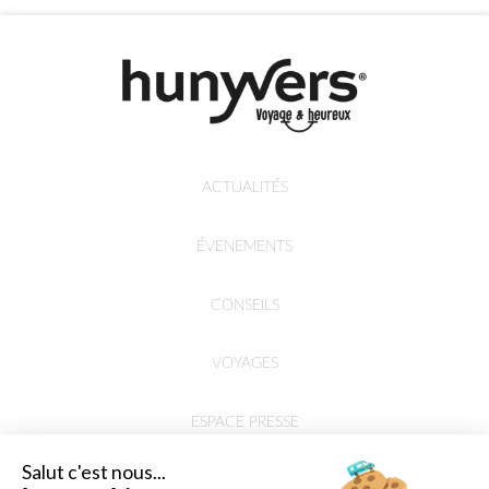
ACTUALITÉS
ÉVENEMENTS
CONSEILS
VOYAGES
ESPACE PRESSE
Salut c'est nous...