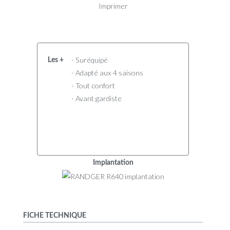
Imprimer
- Suréquipé
Les +
- Adapté aux 4 saisons
- Tout confort
- Avant gardiste
Implantation
FICHE TECHNIQUE