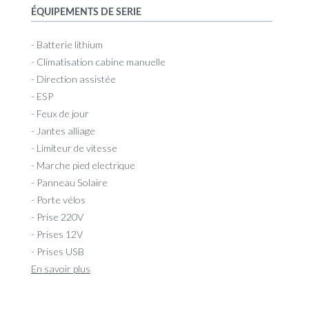
ÉQUIPEMENTS DE SERIE
- Batterie lithium
- Climatisation cabine manuelle
- Direction assistée
- ESP
- Feux de jour
- Jantes alliage
- Limiteur de vitesse
- Marche pied electrique
- Panneau Solaire
- Porte vélos
- Prise 220V
- Prises 12V
- Prises USB
En savoir plus