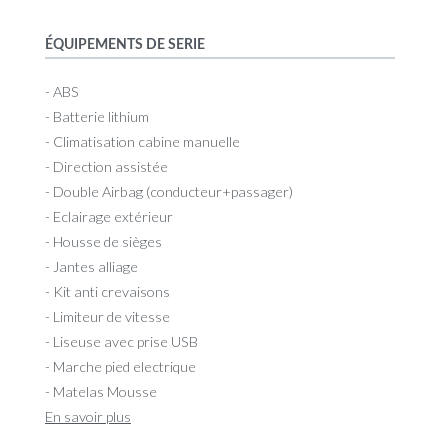
ÉQUIPEMENTS DE SERIE
- ABS
- Batterie lithium
- Climatisation cabine manuelle
- Direction assistée
- Double Airbag (conducteur+passager)
- Eclairage extérieur
- Housse de sièges
- Jantes alliage
- Kit anti crevaisons
- Limiteur de vitesse
- Liseuse avec prise USB
- Marche pied electrique
- Matelas Mousse
En savoir plus