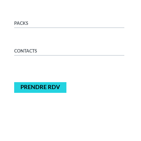
PACKS
CONTACTS
PRENDRE RDV