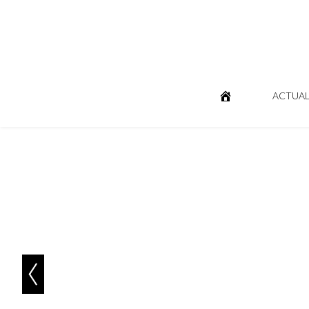
ACTUAL