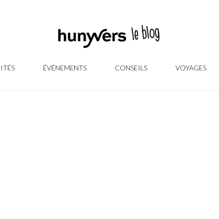
ITÉS
ÉVÉNEMENTS
CONSEILS
VOYAGES