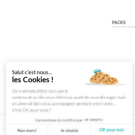
PACKS
Salut c'est nous...
les Cookies !
On a attendu d'être sûrs que le
contenu de ce site vous intéresse avant de vous déranger, mais
on aimerait bien vous accompagner pendant votre visite...
C'est OK pour vous ?
Consentements certifiés par
Non merci
Je choisis
OK pour moi