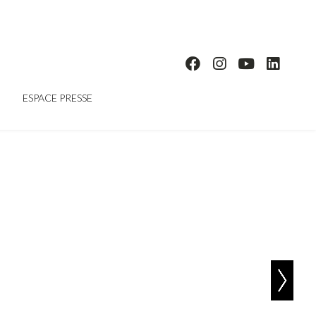
ESPACE PRESSE