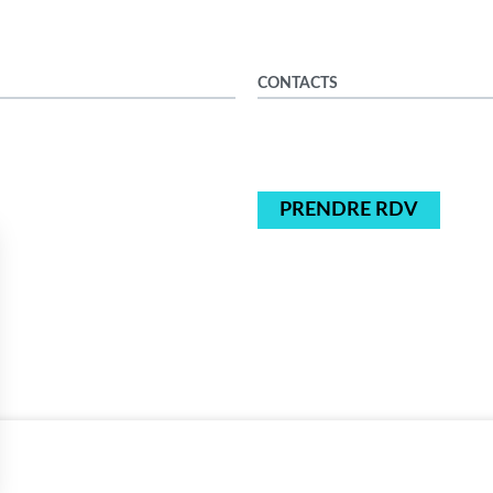
CONTACTS
PRENDRE RDV