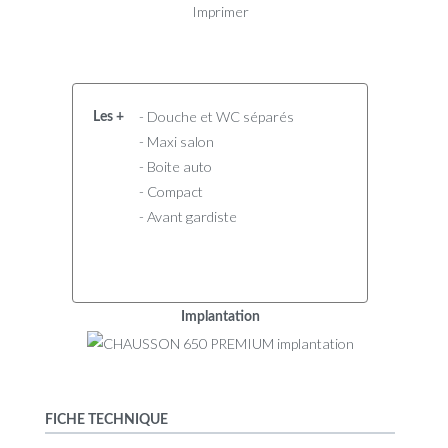
Imprimer
- Douche et WC séparés
Les +
- Maxi salon
- Boite auto
- Compact
- Avant gardiste
Implantation
FICHE TECHNIQUE