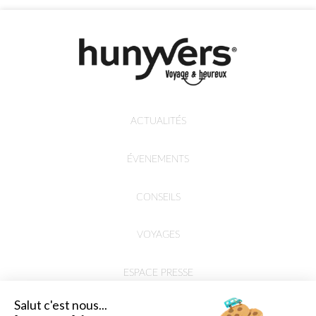
ACTUALITÉS
ÉVENEMENTS
CONSEILS
VOYAGES
ESPACE PRESSE
Salut c'est nous...