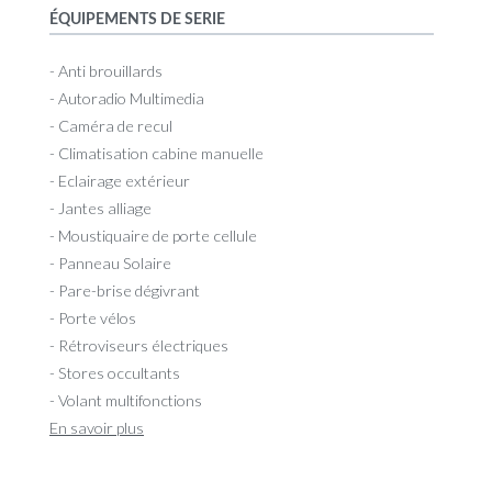
ÉQUIPEMENTS DE SERIE
- Anti brouillards
- Autoradio Multimedia
- Caméra de recul
- Climatisation cabine manuelle
- Eclairage extérieur
- Jantes alliage
- Moustiquaire de porte cellule
- Panneau Solaire
- Pare-brise dégivrant
- Porte vélos
- Rétroviseurs électriques
- Stores occultants
- Volant multifonctions
En savoir plus