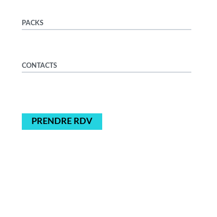
PACKS
CONTACTS
PRENDRE RDV