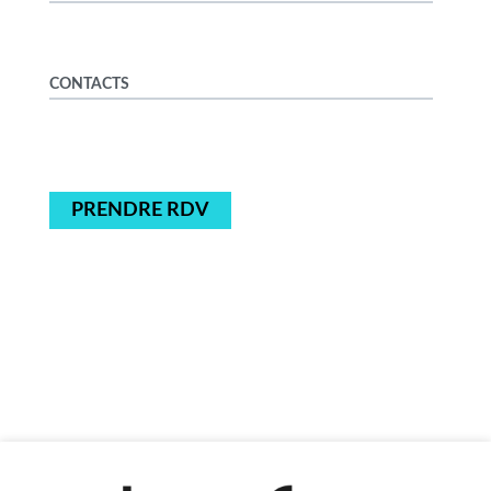
CONTACTS
PRENDRE RDV