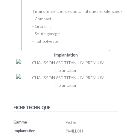
-
Tiroirs fin de courses automatiques et silencieux
- Compact
- Grand lit
- Soute garage
- Toit polyester
Implantation
FICHE TECHNIQUE
Profilé
Gamme
PAVILLON
Implantation