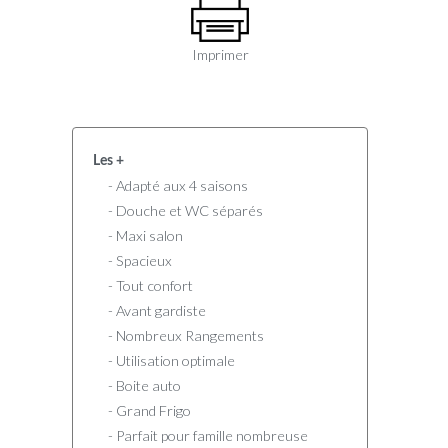
Imprimer
Les +
- Adapté aux 4 saisons
- Douche et WC séparés
- Maxi salon
- Spacieux
- Tout confort
- Avant gardiste
- Nombreux Rangements
- Utilisation optimale
- Boite auto
- Grand Frigo
- Parfait pour famille nombreuse