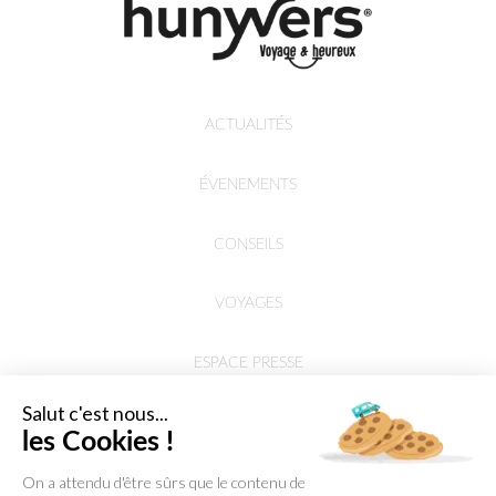
ACTUALITÉS
ÉVENEMENTS
CONSEILS
VOYAGES
ESPACE PRESSE
Salut c'est nous...
les Cookies !
On a attendu d'être sûrs que le contenu de