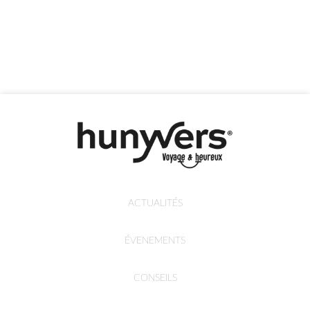
ACTUALITÉS
ÉVENEMENTS
CONSEILS