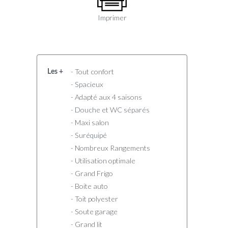
Imprimer
- Tout confort
Les +
- Spacieux
- Adapté aux 4 saisons
- Douche et WC séparés
- Maxi salon
- Suréquipé
- Nombreux Rangements
- Utilisation optimale
- Grand Frigo
- Boite auto
- Toit polyester
- Soute garage
- Grand lit