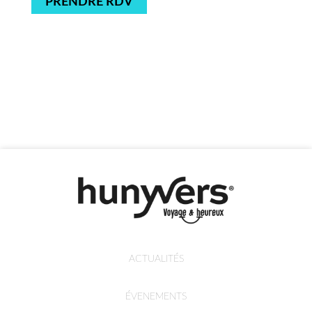
PRENDRE RDV
ACTUALITÉS
ÉVENEMENTS