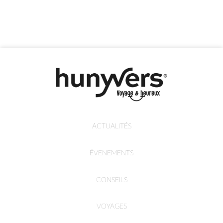
ACTUALITÉS
ÉVENEMENTS
CONSEILS
VOYAGES