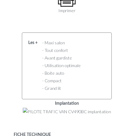
Imprimer
- Maxi salon
Les +
- Tout confort
- Avant gardiste
- Utilisation optimale
- Boite auto
- Compact
- Grand lit
Implantation
FICHE TECHNIQUE