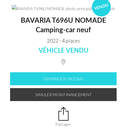
VENDU
BAVARIA T696U NOMADE
Camping-car neuf
2022 - 4 places
VÉHICLE VENDU
DEMANDER UN ESSAI
SIMULER MON FINANCEMENT
Partager