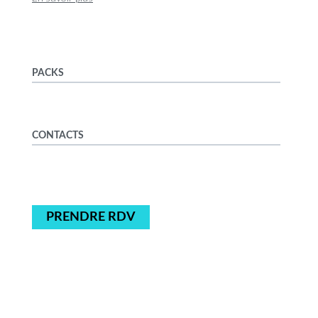
PACKS
CONTACTS
PRENDRE RDV