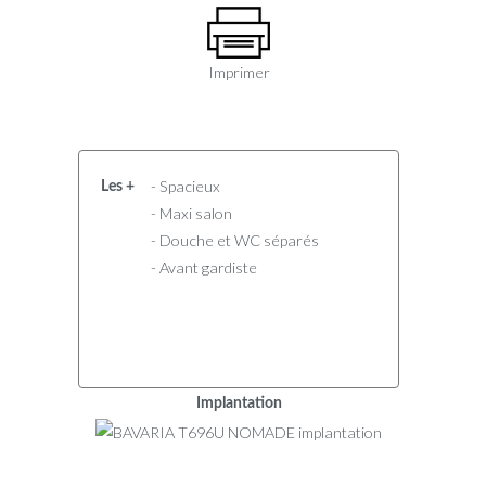
Imprimer
- Spacieux
Les +
- Maxi salon
- Douche et WC séparés
- Avant gardiste
Implantation