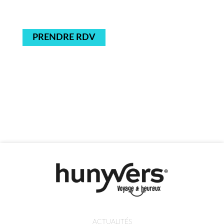
PRENDRE RDV
ACTUALITÉS