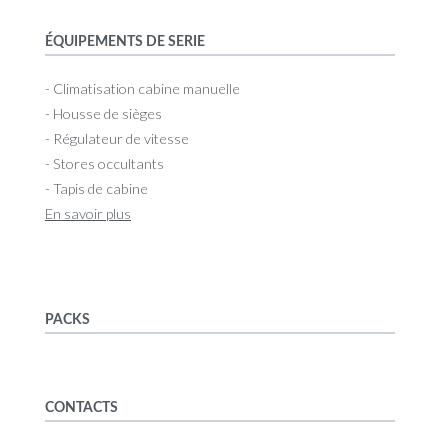
ÉQUIPEMENTS DE SERIE
- Climatisation cabine manuelle
- Housse de sièges
- Régulateur de vitesse
- Stores occultants
- Tapis de cabine
En savoir plus
PACKS
CONTACTS