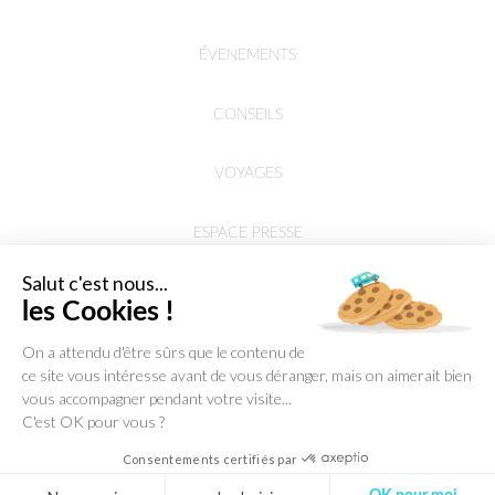
ÉVENEMENTS
CONSEILS
VOYAGES
ESPACE PRESSE
Salut c'est nous...
les Cookies !
On a attendu d'être sûrs que le contenu de
ce site vous intéresse avant de vous déranger, mais on aimerait bien
vous accompagner pendant votre visite...
C'est OK pour vous ?
Consentements certifiés par