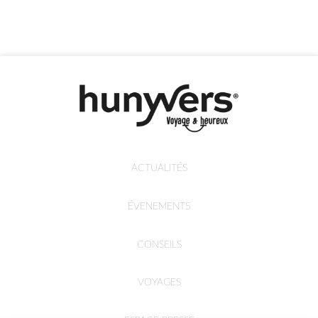
ACTUALITÉS
ÉVENEMENTS
CONSEILS
VOYAGES