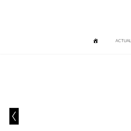
ACTUAL