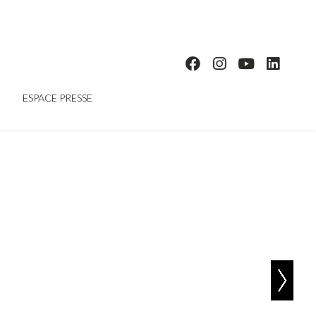
ESPACE PRESSE