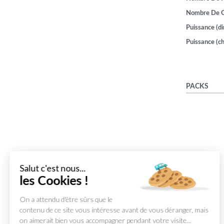
Nombre De 
Puissance (di
Puissance (ch
PACKS
Salut c'est nous...
les Cookies !
On a attendu d'être sûrs que le
contenu de ce site vous intéresse avant de vous déranger, mais
on aimerait bien vous accompagner pendant votre visite...