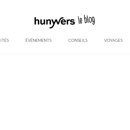
ITÉS
ÉVÉNEMENTS
CONSEILS
VOYAGES