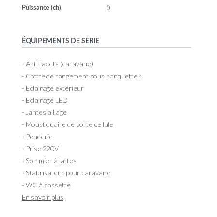
0
Puissance (ch)
ÉQUIPEMENTS DE SERIE
- Anti-lacets (caravane)
- Coffre de rangement sous banquette ?
- Eclairage extérieur
- Eclairage LED
- Jantes alliage
- Moustiquaire de porte cellule
- Penderie
- Prise 220V
- Sommier à lattes
- Stabilisateur pour caravane
- WC à cassette
En savoir plus