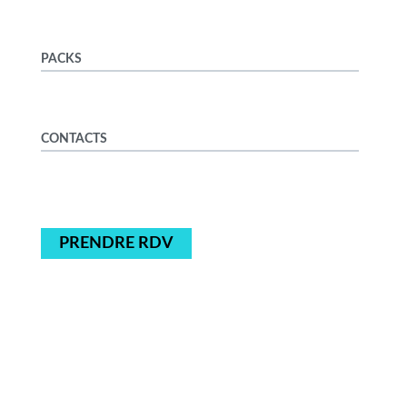
PACKS
CONTACTS
PRENDRE RDV