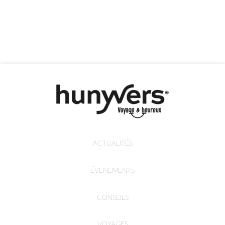
ACTUALITÉS
ÉVENEMENTS
CONSEILS
VOYAGES