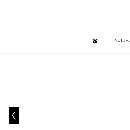
ACTUAL