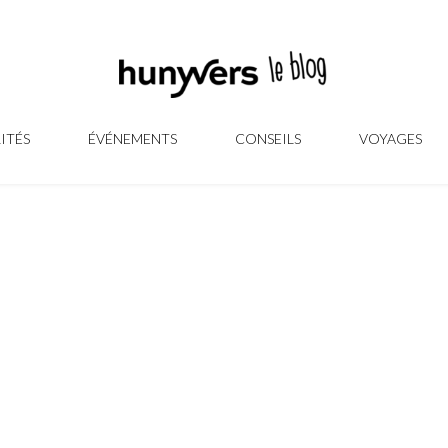
ITÉS
ÉVÉNEMENTS
CONSEILS
VOYAGES