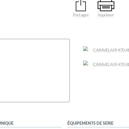
Partager
Imprimer
HNIQUE
ÉQUIPEMENTS DE SERIE