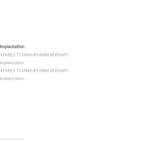
Implantation