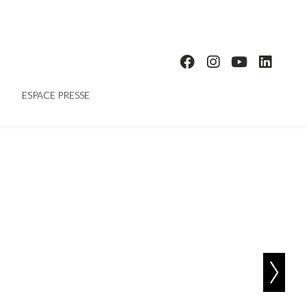
ESPACE PRESSE