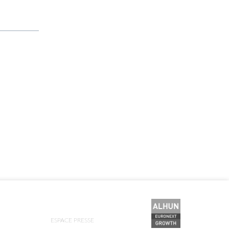
ESPACE PRESSE