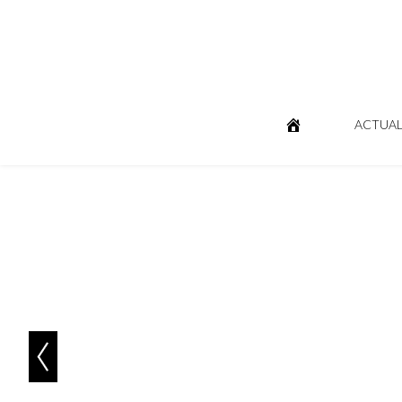
ACTUAL