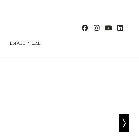
ESPACE PRESSE