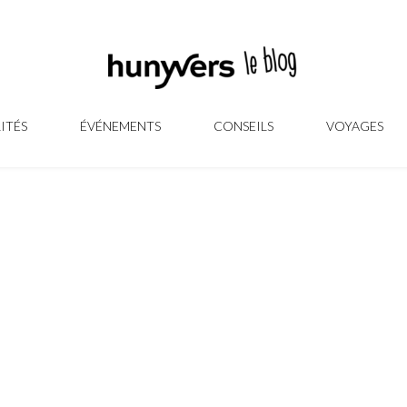
ITÉS
ÉVÉNEMENTS
CONSEILS
VOYAGES