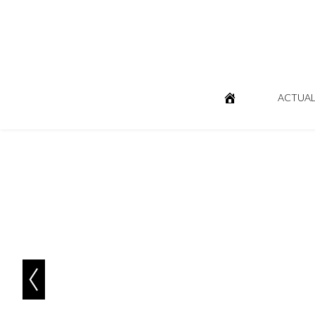
ACTUAL