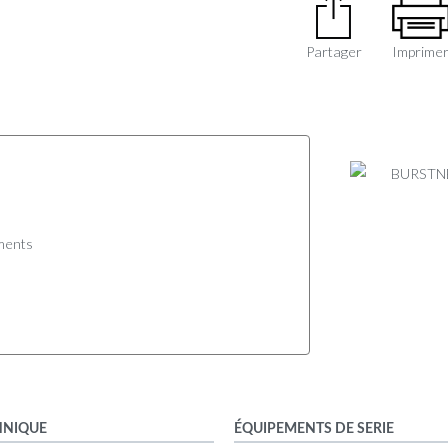
Partager
Imprime
ments
HNIQUE
ÉQUIPEMENTS DE SERIE