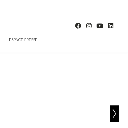
ESPACE PRESSE