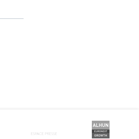
ESPACE PRESSE