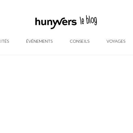
ITÉS
ÉVÉNEMENTS
CONSEILS
VOYAGES