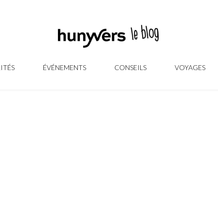
ITÉS
ÉVÉNEMENTS
CONSEILS
VOYAGES