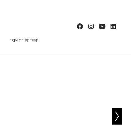
ESPACE PRESSE