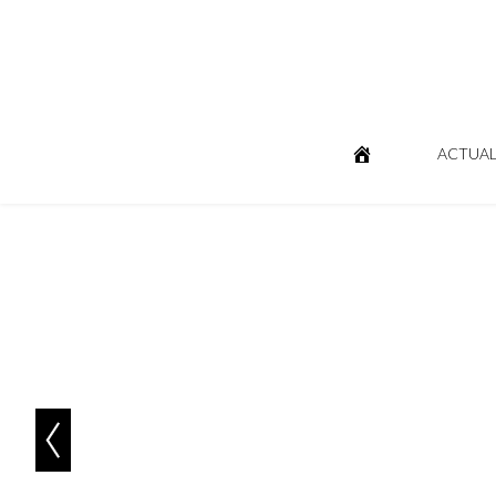
ACTUAL