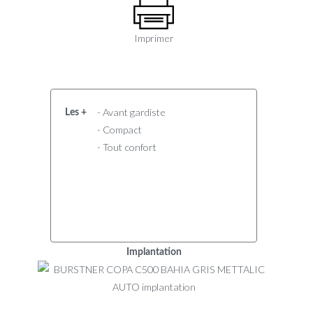
Imprimer
- Avant gardiste
Les +
- Compact
- Tout confort
Implantation