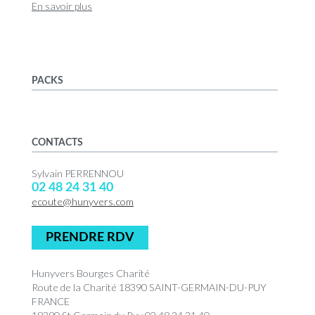
En savoir plus
PACKS
CONTACTS
Sylvain PERRENNOU
02 48 24 31 40
ecoute@hunyvers.com
PRENDRE RDV
Hunyvers Bourges Charité
Route de la Charité 18390 SAINT-GERMAIN-DU-PUY
FRANCE