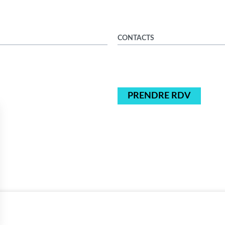
CONTACTS
PRENDRE RDV