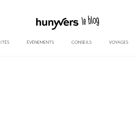
ITÉS
ÉVÉNEMENTS
CONSEILS
VOYAGES