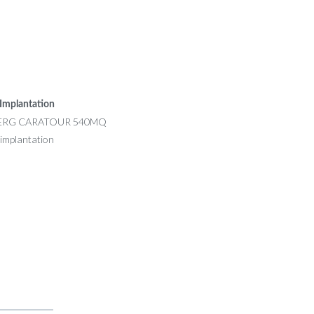
Implantation