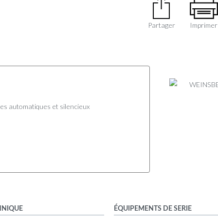
Partager
Imprimer
rses automatiques et silencieux
HNIQUE
ÉQUIPEMENTS DE SERIE