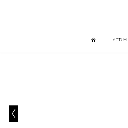
ACTUAL