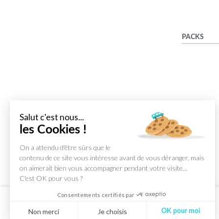
PACKS
Salut c'est nous...
les Cookies !
On a attendu d'être sûrs que le
contenu de ce site vous intéresse avant de vous déranger, mais
on aimerait bien vous accompagner pendant votre visite...
C'est OK pour vous ?
Consentements certifiés par
Non merci
Je choisis
OK pour moi