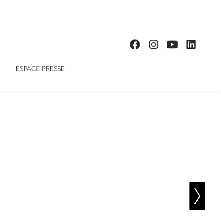
ESPACE PRESSE