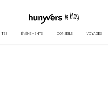
ITÉS
ÉVÉNEMENTS
CONSEILS
VOYAGES