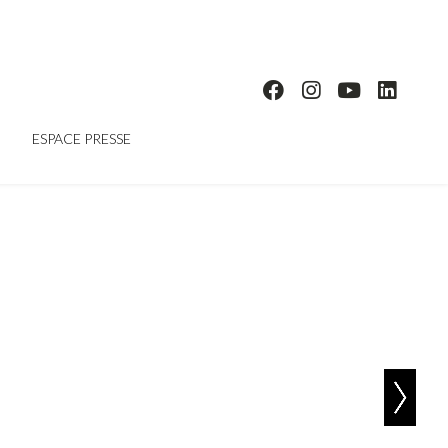
ESPACE PRESSE