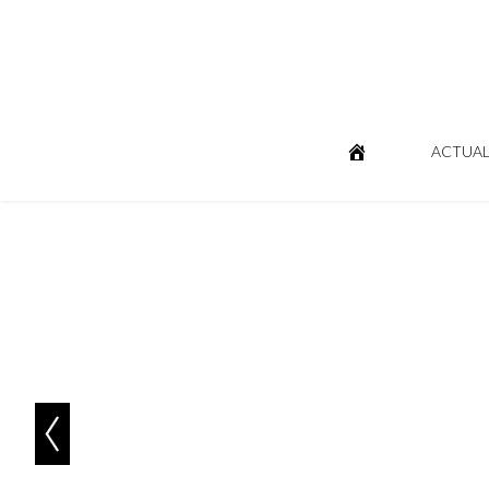
ACTUAL