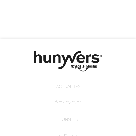
ACTUALITÉS
ÉVENEMENTS
CONSEILS
VOYAGES