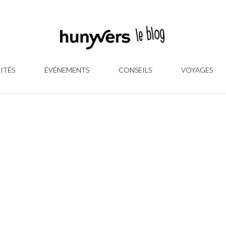
ITÉS
ÉVÉNEMENTS
CONSEILS
VOYAGES