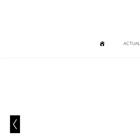
ACTUAL