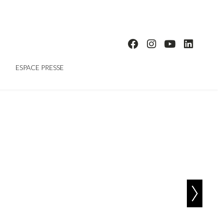
ESPACE PRESSE