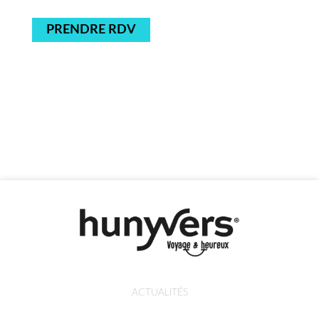
PRENDRE RDV
ACTUALITÉS