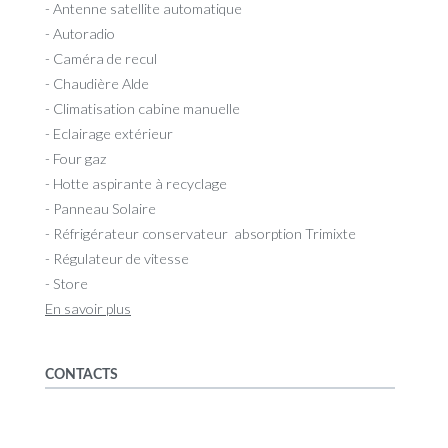
- Antenne satellite automatique
- Autoradio
- Caméra de recul
- Chaudière Alde
- Climatisation cabine manuelle
- Eclairage extérieur
- Four gaz
- Hotte aspirante à recyclage
- Panneau Solaire
- Réfrigérateur conservateur absorption Trimixte
- Régulateur de vitesse
- Store
En savoir plus
CONTACTS