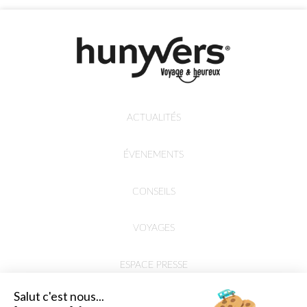
ACTUALITÉS
ÉVENEMENTS
CONSEILS
VOYAGES
ESPACE PRESSE
Salut c'est nous...