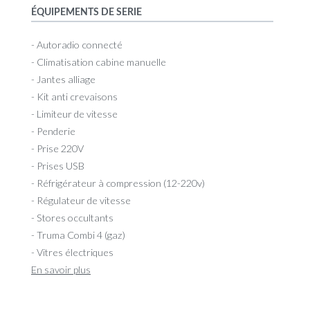
ÉQUIPEMENTS DE SERIE
- Autoradio connecté
- Climatisation cabine manuelle
- Jantes alliage
- Kit anti crevaisons
- Limiteur de vitesse
- Penderie
- Prise 220V
- Prises USB
- Réfrigérateur à compression (12-220v)
- Régulateur de vitesse
- Stores occultants
- Truma Combi 4 (gaz)
- Vitres électriques
En savoir plus