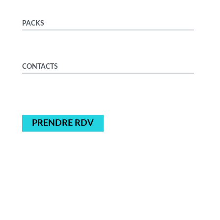
PACKS
CONTACTS
PRENDRE RDV