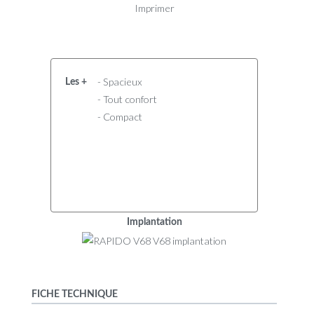
Imprimer
- Spacieux
Les +
- Tout confort
- Compact
Implantation
FICHE TECHNIQUE