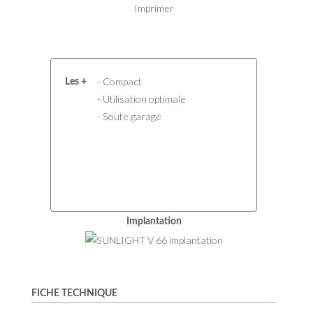
Imprimer
- Compact
Les +
- Utilisation optimale
- Soute garage
Implantation
FICHE TECHNIQUE