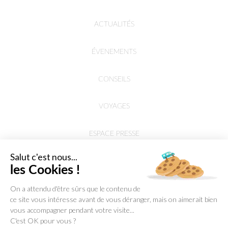
ACTUALITÉS
ÉVENEMENTS
CONSEILS
VOYAGES
ESPACE PRESSE
Salut c'est nous...
les Cookies !
On a attendu d'être sûrs que le contenu de
ce site vous intéresse avant de vous déranger, mais on aimerait bien
vous accompagner pendant votre visite...
C'est OK pour vous ?